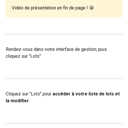
Vidéo de présentation en fin de page ! 🤩
Rendez-vous dans votre interface de gestion, puis 
cliquez sur "Lots".
Cliquez sur "Lots" pour 
accéder à votre liste de lots et 
la modifier
.