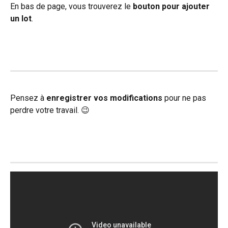
En bas de page, vous trouverez le 
bouton pour ajouter 
un lot
. 
Pensez à
 enregistrer vos modifications
 pour ne pas 
perdre votre travail. 😉