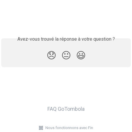
Avez-vous trouvé la réponse à votre question ?
😞
😐
😃
FAQ GoTombola
Nous fonctionnons avec Fin