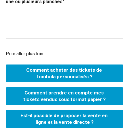
une ou plusieurs planches"
.
Pour aller plus loin...
Comment acheter des tickets de 
tombola personnalisés ?
Comment prendre en compte mes 
tickets vendus sous format papier ?
Est-il possible de proposer la vente en 
ligne et la vente directe ?